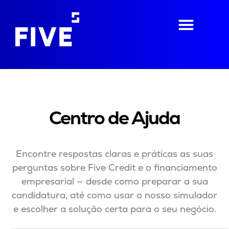
Centro de Ajuda
Encontre respostas claras e práticas as suas
perguntas sobre Five Credit e o financiamento
empresarial — desde como preparar a sua
candidatura, até como usar o nosso simulador
e escolher a solução certa para o seu negócio.