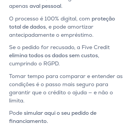
apenas
aval pessoal
.
O processo é 100% digital, com
proteção
total de dados
, e pode amortizar
antecipadamente o empréstimo.
Se o pedido for recusado, a Five Credit
elimina todos os dados sem custos
,
cumprindo o RGPD.
Tomar tempo para comparar e entender as
condições é o passo mais seguro para
garantir que o crédito o ajuda — e não o
limita.
Pode
simular aqui o seu pedido de
financiamento.