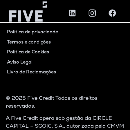
Política de privacidade
Termos e condições
Política de Cookies
Aviso Legal
Livro de Reclamações
© 2025 Five Credit Todos os direitos
reservados.
A Five Credit opera sob gestão da CIRCLE
CAPITAL – SGOIC, S.A., autorizada pela CMVM