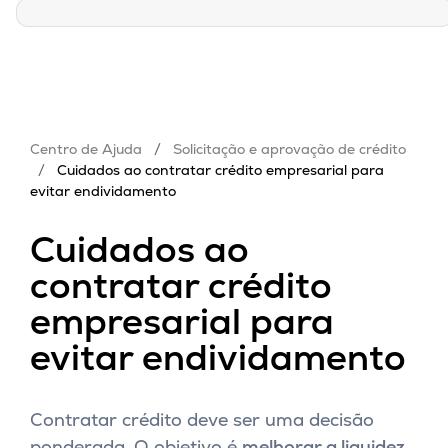
Centro de Ajuda
/
Solicitação e aprovação de crédito
/
Cuidados ao contratar crédito empresarial para
evitar endividamento
Cuidados ao
contratar crédito
empresarial para
evitar endividamento
Contratar crédito deve ser uma decisão
ponderada. O objetivo é
melhorar a liquidez
,