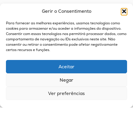
Gerir o Consentimento
Para fornecer as melhores experiências, usamos tecnologias como
cookies para armazenar e/ou aceder a informações do dispositivo.
Consentir com essas tecnologias nos permitirá processar dados, como
comportamento de navegação ou IDs exclusivos neste site. Não
consentir ou retirar o consentimento pode afetar negativamante
certos recursos e funções.
Aceitar
Negar
Ver preferências