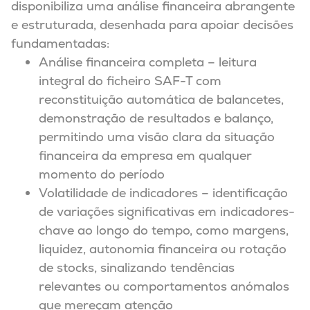
disponibiliza uma análise financeira abrangente
e estruturada, desenhada para apoiar decisões
fundamentadas:
Análise financeira completa – leitura
integral do ficheiro SAF-T com
reconstituição automática de balancetes,
demonstração de resultados e balanço,
permitindo uma visão clara da situação
financeira da empresa em qualquer
momento do período
Volatilidade de indicadores – identificação
de variações significativas em indicadores-
chave ao longo do tempo, como margens,
liquidez, autonomia financeira ou rotação
de stocks, sinalizando tendências
relevantes ou comportamentos anómalos
que mereçam atenção