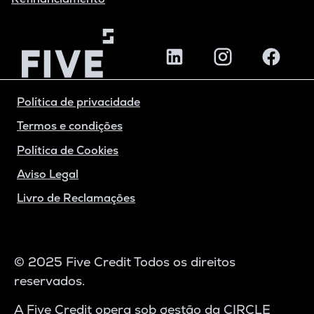
Política de privacidade
Termos e condições
Política de Cookies
Aviso Legal
Livro de Reclamações
© 2025 Five Credit Todos os direitos
reservados.
A Five Credit opera sob gestão da CIRCLE