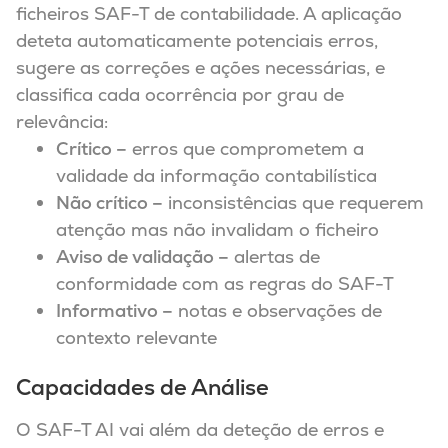
ficheiros SAF-T de contabilidade. A aplicação
deteta automaticamente potenciais erros,
sugere as correções e ações necessárias, e
classifica cada ocorrência por grau de
relevância:
Crítico –
erros que comprometem a
validade da informação contabilística
Não crítico –
inconsistências que requerem
atenção mas não invalidam o ficheiro
Aviso de validação –
alertas de
conformidade com as regras do SAF-T
Informativo –
notas e observações de
contexto relevante
Capacidades de Análise
O SAF-T AI vai além da deteção de erros e