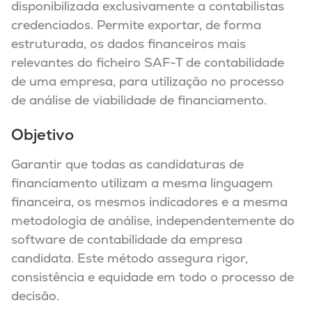
disponibilizada exclusivamente a contabilistas
credenciados. Permite exportar, de forma
estruturada, os dados financeiros mais
relevantes do ficheiro SAF-T de contabilidade
de uma empresa, para utilização no processo
de análise de viabilidade de financiamento.
Objetivo
Garantir que todas as candidaturas de
financiamento utilizam a mesma linguagem
financeira, os mesmos indicadores e a mesma
metodologia de análise, independentemente do
software de contabilidade da empresa
candidata. Este método assegura rigor,
consistência e equidade em todo o processo de
decisão.