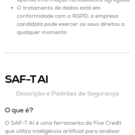
O tratamento de dados está em
conformidade com o RGPD; a empresa
candidata pode exercer os seus direitos a
qualquer momento
SAF-T AI
Descrição e Padrões de Segurança
O que é?
O SAF-T AI é uma ferramenta da Five Credit
que utiliza inteligência artificial para analisar