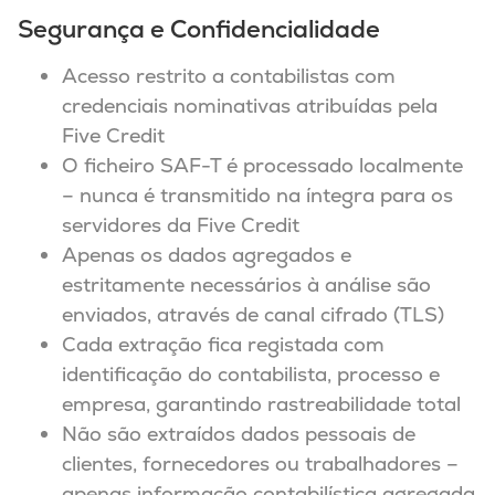
Segurança e Confidencialidade
Acesso restrito a contabilistas com
credenciais nominativas atribuídas pela
Five Credit
O ficheiro SAF-T é processado localmente
– nunca é transmitido na íntegra para os
servidores da Five Credit
Apenas os dados agregados e
estritamente necessários à análise são
enviados, através de canal cifrado (TLS)
Cada extração fica registada com
identificação do contabilista, processo e
empresa, garantindo rastreabilidade total
Não são extraídos dados pessoais de
clientes, fornecedores ou trabalhadores –
apenas informação contabilística agregada