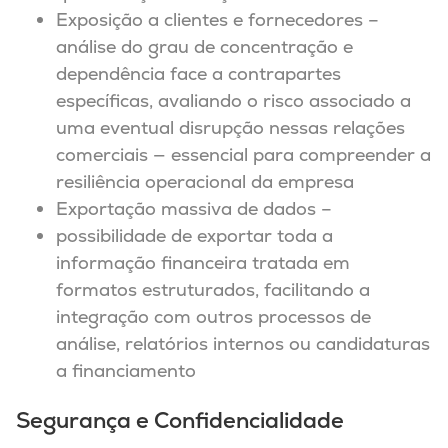
Exposição a clientes e fornecedores –
análise do grau de concentração e
dependência face a contrapartes
específicas, avaliando o risco associado a
uma eventual disrupção nessas relações
comerciais — essencial para compreender a
resiliência operacional da empresa
Exportação massiva de dados –
possibilidade de exportar toda a
informação financeira tratada em
formatos estruturados, facilitando a
integração com outros processos de
análise, relatórios internos ou candidaturas
a financiamento
Segurança e Confidencialidade