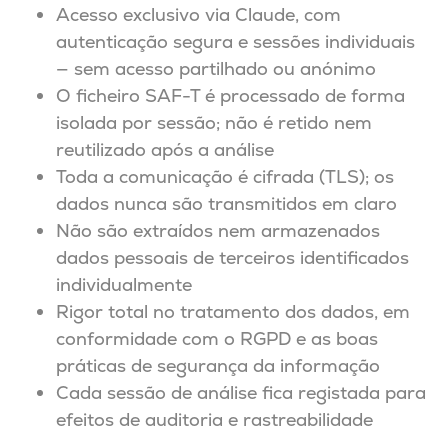
Acesso exclusivo via Claude, com
autenticação segura e sessões individuais
— sem acesso partilhado ou anónimo
O ficheiro SAF-T é processado de forma
isolada por sessão; não é retido nem
reutilizado após a análise
Toda a comunicação é cifrada (TLS); os
dados nunca são transmitidos em claro
Não são extraídos nem armazenados
dados pessoais de terceiros identificados
individualmente
Rigor total no tratamento dos dados, em
conformidade com o RGPD e as boas
práticas de segurança da informação
Cada sessão de análise fica registada para
efeitos de auditoria e rastreabilidade