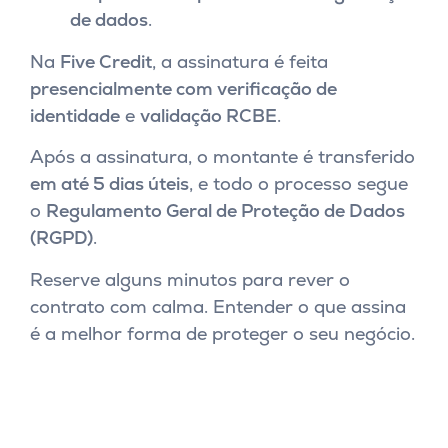
de dados
.
Na
Five Credit
, a assinatura é feita
presencialmente com verificação de
identidade
e
validação RCBE
.
Após a assinatura, o montante é transferido
em até 5 dias úteis
, e todo o processo segue
o
Regulamento Geral de Proteção de Dados
(RGPD)
.
Reserve alguns minutos para rever o
contrato com calma. Entender o que assina
é a melhor forma de proteger o seu negócio.