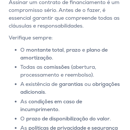
Assinar um contrato de financiamento é um
compromisso sério. Antes de o fazer, é
essencial garantir que compreende todas as
cláusulas e responsabilidades.
Verifique sempre:
O
montante total
,
prazo
e
plano de
amortização
.
Todas as
comissões
(abertura,
processamento e reembolso).
A existência de
garantias
ou
obrigações
adicionais
.
As
condições em caso de
incumprimento
.
O
prazo de disponibilização do valor
.
As
políticas de privacidade e segurança