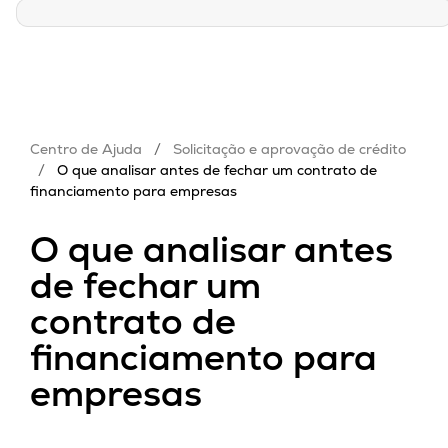
Centro de Ajuda
/
Solicitação e aprovação de crédito
/
O que analisar antes de fechar um contrato de
financiamento para empresas
O que analisar antes
de fechar um
contrato de
financiamento para
empresas