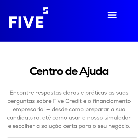
Centro de Ajuda
Encontre respostas claras e práticas as suas
perguntas sobre Five Credit e o financiamento
empresarial — desde como preparar a sua
candidatura, até como usar o nosso simulador
e escolher a solução certa para o seu negócio.