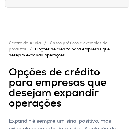
Centro de Ajuda
/
Casos práticos e exemplos de
produtos
/
Opções de crédito para empresas que
desejam expandir operações
Opções de crédito
para empresas que
desejam expandir
operações
Expandir é sempre um sinal positivo, mas
exige planeamento financeiro. A solução de