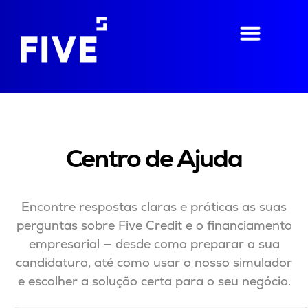
Centro de Ajuda
Encontre respostas claras e práticas as suas
perguntas sobre Five Credit e o financiamento
empresarial — desde como preparar a sua
candidatura, até como usar o nosso simulador
e escolher a solução certa para o seu negócio.