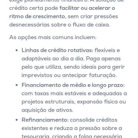
crédito certa pode
facilitar ou acelerar o
ritmo de crescimento
, sem criar pressões
desnecessárias sobre o fluxo de caixa.
As opções mais comuns incluem:
Linhas de crédito rotativas:
flexíveis e
adaptáveis ao dia a dia. Paga apenas
pelo que utiliza, sendo ideais para gerir
imprevistos ou antecipar faturação.
Financiamento de médio e longo prazo:
com taxas mais estáveis e adequadas a
projetos estruturais, expansão física ou
aquisição de ativos.
Refinanciamento:
consolide créditos
existentes e reduza a pressão sobre a
tesouraria, criando a folga necessária