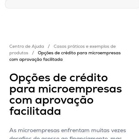
Centro de Ajuda
/
Casos práticos e exemplos de
produtos
/
Opções de crédito para microempresas
com aprovação facilitada
Opções de crédito
para microempresas
com aprovação
facilitada
As microempresas enfrentam muitas vezes
desafios de acesso ao financiamento, mas