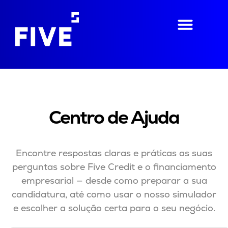
Centro de Ajuda
Encontre respostas claras e práticas as suas
perguntas sobre Five Credit e o financiamento
empresarial — desde como preparar a sua
candidatura, até como usar o nosso simulador
e escolher a solução certa para o seu negócio.