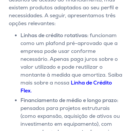
existem produtos adaptados ao seu perfil e
necessidades. A seguir, apresentamos três
opções relevantes:
Linhas de crédito rotativas:
funcionam
como um plafond pré-aprovado que a
empresa pode usar conforme
necessário. Apenas paga juros sobre o
valor utilizado e pode reutilizar o
montante à medida que amortiza.
Saiba
mais sobre a nossa
Linha de Crédito
Flex.
Financiamento de médio e longo prazo:
pensados para projetos estruturais
(como expansão, aquisição de ativos ou
investimento em equipamento), com