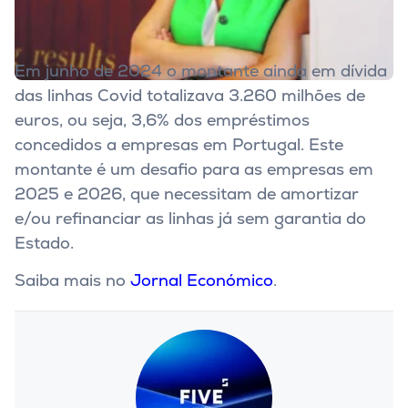
Em junho de 2024 o montante ainda em dívida
das linhas Covid totalizava 3.260 milhões de
euros, ou seja, 3,6% dos empréstimos
concedidos a empresas em Portugal. Este
montante é um desafio para as empresas em
2025 e 2026, que necessitam de amortizar
e/ou refinanciar as linhas já sem garantia do
Estado.
Saiba mais no
Jornal Económico
.