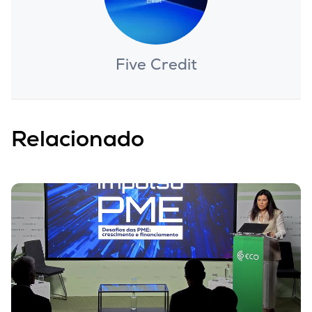
Five Credit
Relacionado