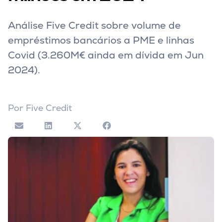
Análise Five Credit sobre volume de
empréstimos bancários a PME e linhas
Covid (3.260M€ ainda em dívida em Jun
2024).
Por
Five Credit