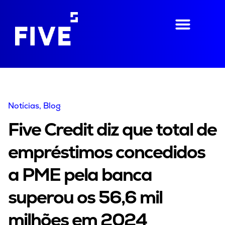
Notícias
, Blog
Five Credit diz que total de
empréstimos concedidos
a PME pela banca
superou os 56,6 mil
milhões em 2024