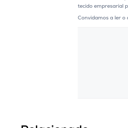
tecido empresarial 
Convidamos a ler o 