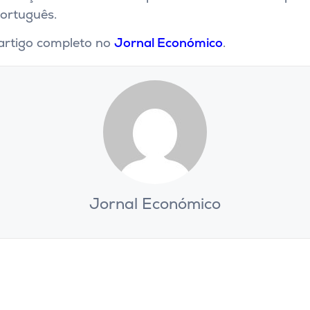
português.
artigo completo no
Jornal Económico
.
Jornal Económico