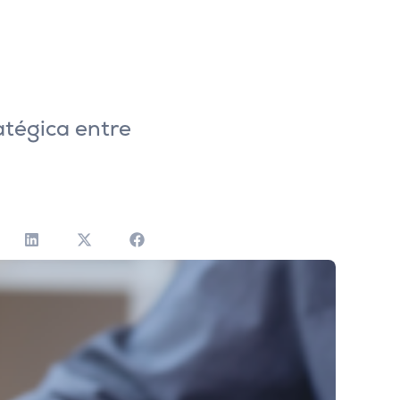
atégica entre