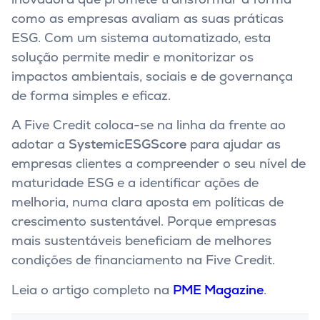
como as empresas avaliam as suas práticas
ESG. Com um sistema automatizado, esta
solução permite medir e monitorizar os
impactos ambientais, sociais e de governança
de forma simples e eficaz.
A Five Credit coloca-se na linha da frente ao
adotar a
SystemicESGScore
para ajudar as
empresas clientes a compreender o seu nível de
maturidade ESG e a identificar ações de
melhoria, numa clara aposta em políticas de
crescimento sustentável. Porque empresas
mais sustentáveis beneficiam de melhores
condições de financiamento na Five Credit.
Leia o artigo completo na
PME Magazine
.