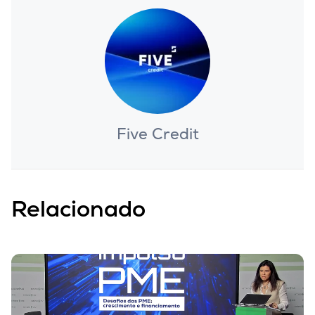
Five Credit
Relacionado