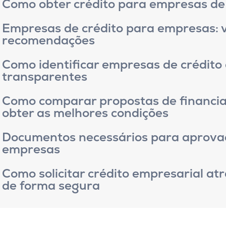
Como obter crédito para empresas de
Empresas de crédito para empresas: 
recomendações
Como identificar empresas de crédito
transparentes
Como comparar propostas de financi
obter as melhores condições
Documentos necessários para aprova
empresas
Como solicitar crédito empresarial at
de forma segura