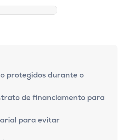
o protegidos durante o
ntrato de financiamento para
rial para evitar