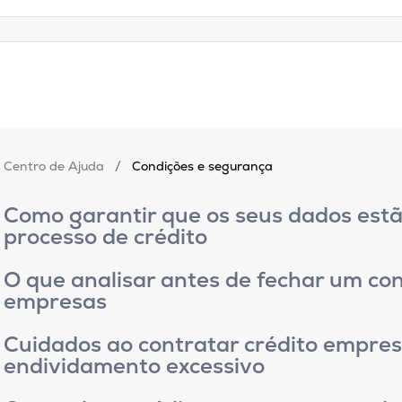
Centro de Ajuda
/
Condições e segurança
Como garantir que os seus dados estã
processo de crédito
O que analisar antes de fechar um co
empresas
Cuidados ao contratar crédito empresa
endividamento excessivo