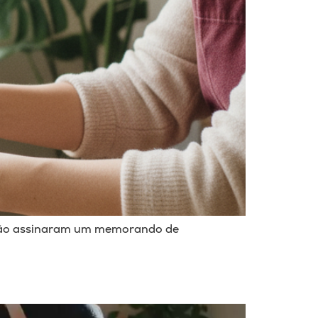
 Irão assinaram um memorando de