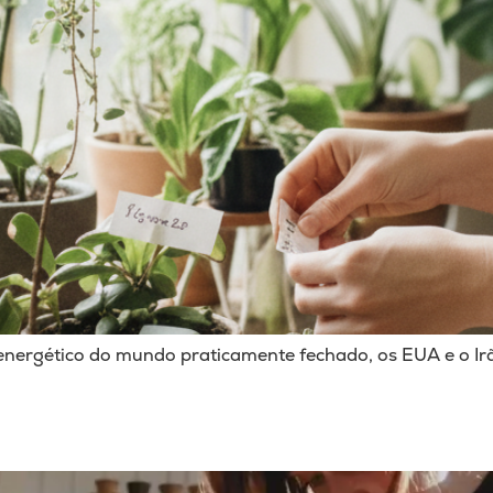
r energético do mundo praticamente fechado, os EUA e o