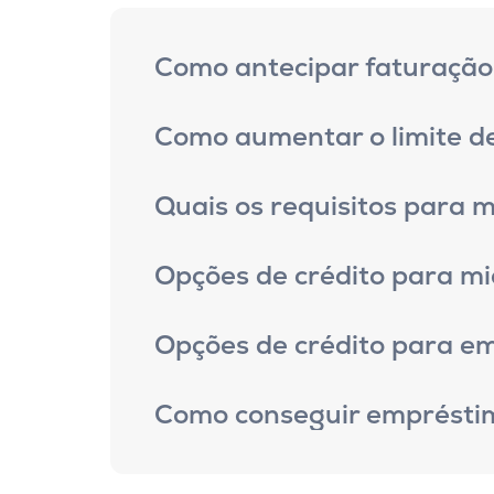
Como antecipar faturação 
Como aumentar o limite de 
Quais os requisitos para 
Opções de crédito para m
Opções de crédito para e
Como conseguir empréstim